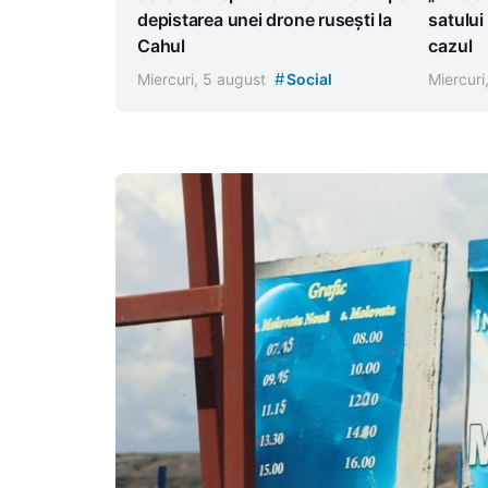
satului
depistarea unei drone rusești la
cazul
Cahul
#
Miercuri
Miercuri, 5 august
Social