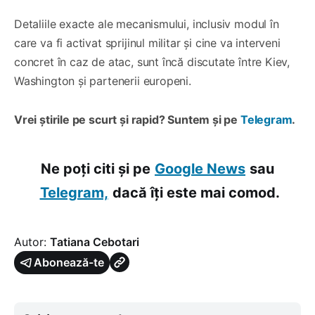
Detaliile exacte ale mecanismului, inclusiv modul în
care va fi activat sprijinul militar și cine va interveni
concret în caz de atac, sunt încă discutate între Kiev,
Washington și partenerii europeni.
Vrei știrile pe scurt și rapid? Suntem și pe
Telegram
.
Ne poți citi și pe
Google News
sau
Telegram,
dacă îți este mai comod.
Autor:
Tatiana Cebotari
Abonează-te