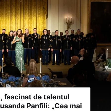
 fascinat de talentul
usanda Panfili: „Cea mai