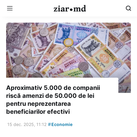
Aproximativ 5.000 de companii
riscă amenzi de 50.000 de lei
pentru neprezentarea
beneficiarilor efectivi
#
15 dec. 2025, 11:12
Economie