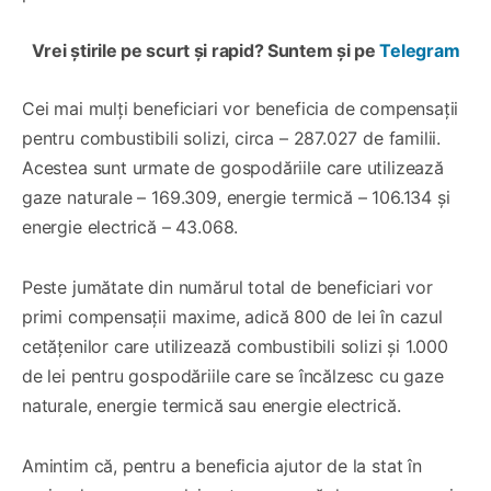
Vrei știrile pe scurt și rapid? Suntem și pe
Telegram
Cei mai mulți beneficiari vor beneficia de compensații
pentru combustibili solizi, circa – 287.027 de familii.
Acestea sunt urmate de gospodăriile care utilizează
gaze naturale – 169.309, energie termică – 106.134 și
energie electrică – 43.068.
Peste jumătate din numărul total de beneficiari vor
primi compensații maxime, adică 800 de lei în cazul
cetățenilor care utilizează combustibili solizi și 1.000
de lei pentru gospodăriile care se încălzesc cu gaze
naturale, energie termică sau energie electrică.
Amintim că, pentru a beneficia ajutor de la stat în