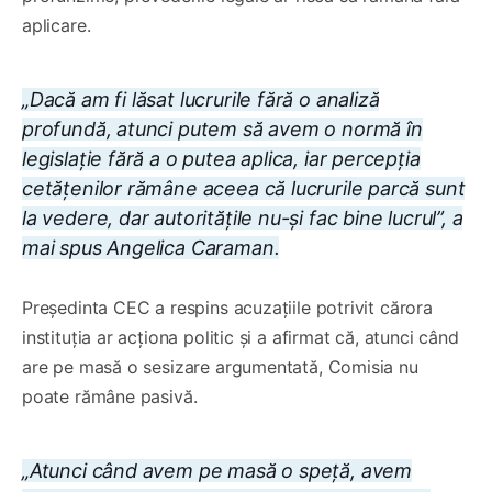
aplicare.
„Dacă am fi lăsat lucrurile fără o analiză
profundă, atunci putem să avem o normă în
legislație fără a o putea aplica, iar percepția
cetățenilor rămâne aceea că lucrurile parcă sunt
la vedere, dar autoritățile nu-și fac bine lucrul”, a
mai spus Angelica Caraman.
Președinta CEC a respins acuzațiile potrivit cărora
instituția ar acționa politic și a afirmat că, atunci când
are pe masă o sesizare argumentată, Comisia nu
poate rămâne pasivă.
„Atunci când avem pe masă o speță, avem