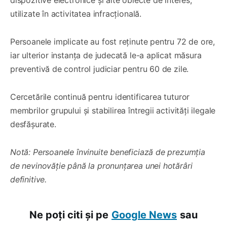
utilizate în activitatea infracțională.
Persoanele implicate au fost reținute pentru 72 de ore,
iar ulterior instanța de judecată le-a aplicat măsura
preventivă de control judiciar pentru 60 de zile.
Cercetările continuă pentru identificarea tuturor
membrilor grupului și stabilirea întregii activități ilegale
desfășurate.
Notă: Persoanele învinuite beneficiază de prezumția
de nevinovăție până la pronunțarea unei hotărâri
definitive.
Ne poți citi și pe
Google News
sau