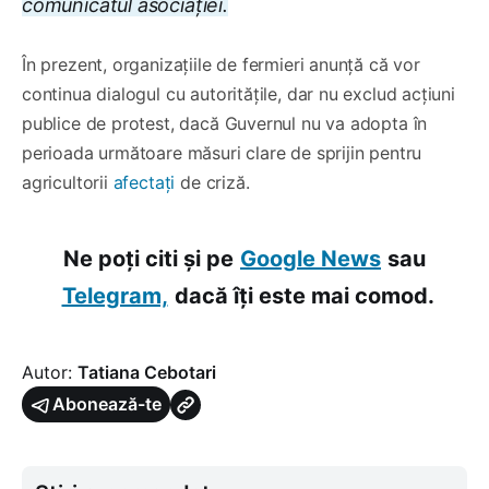
comunicatul asociației.
În prezent, organizațiile de fermieri anunță că vor
continua dialogul cu autoritățile, dar nu exclud acțiuni
publice de protest, dacă Guvernul nu va adopta în
perioada următoare măsuri clare de sprijin pentru
agricultorii
afectați
de criză.
Ne poți citi și pe
Google News
sau
Telegram,
dacă îți este mai comod.
Autor:
Tatiana Cebotari
Abonează-te