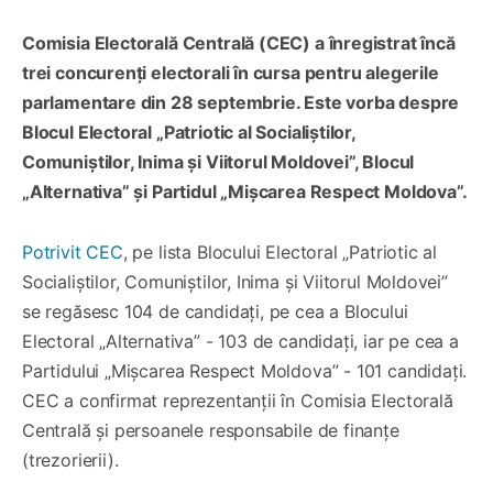
Comisia Electorală Centrală (CEC) a înregistrat încă
trei concurenți electorali în cursa pentru alegerile
parlamentare din 28 septembrie. Este vorba despre
Blocul Electoral „Patriotic al Socialiștilor,
Comuniștilor, Inima și Viitorul Moldovei”, Blocul
„Alternativa” și Partidul „Mișcarea Respect Moldova”.
Potrivit CEC
, pe lista Blocului Electoral „Patriotic al
Socialiștilor, Comuniștilor, Inima și Viitorul Moldovei”
se regăsesc 104 de candidați, pe cea a Blocului
Electoral „Alternativa” - 103 de candidați, iar pe cea a
Partidului „Mișcarea Respect Moldova” - 101 candidați.
CEC a confirmat reprezentanții în Comisia Electorală
Centrală și persoanele responsabile de finanțe
(trezorierii).