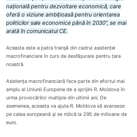
națională pentru dezvoltare economică, care
oferă o viziune ambițioasă pentru orientarea
politicilor sale economice până în 2030”, se mai
arată în comunicatul CE.
Aceasta este a patra tranșă din cadrul asistenței
macrofinanciare în curs de desfășurare pentru țara
noastră.
Asistența macrofinanciară face parte din efortul mai
amplu al Uniunii Europene de a sprijini R. Moldova în
urma provocărilor multiple din ultimii ani. De
asemenea, aceasta va ajuta R. Moldova să avanseze
pe calea europeană și se ridică la 295 de milioane de
euro.