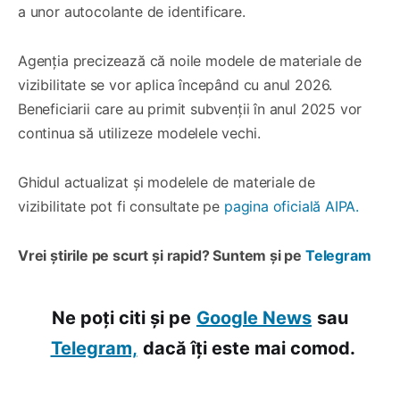
a unor autocolante de identificare.
Agenția precizează că noile modele de materiale de
vizibilitate se vor aplica începând cu anul 2026.
Beneficiarii care au primit subvenții în anul 2025 vor
continua să utilizeze modelele vechi.
Ghidul actualizat și modelele de materiale de
vizibilitate pot fi consultate pe
pagina oficială AIPA.
Vrei știrile pe scurt și rapid? Suntem și pe
Telegram
Ne poți citi și pe
Google News
sau
Telegram,
dacă îți este mai comod.