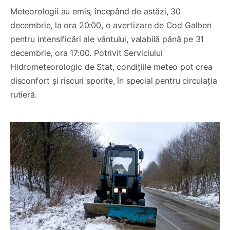
Meteorologii au emis, începând de astăzi, 30
decembrie, la ora 20:00, o avertizare de Cod Galben
pentru intensificări ale vântului, valabilă până pe 31
decembrie, ora 17:00. Potrivit Serviciului
Hidrometeorologic de Stat, condițiile meteo pot crea
disconfort și riscuri sporite, în special pentru circulația
rutieră.