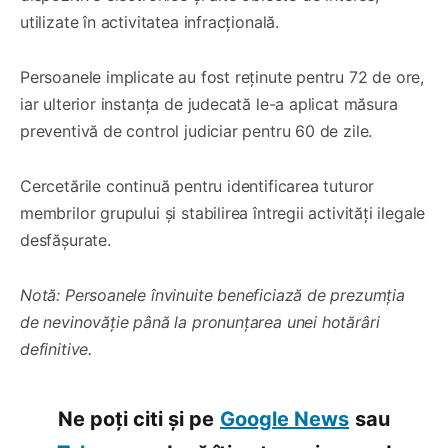
utilizate în activitatea infracțională.
Persoanele implicate au fost reținute pentru 72 de ore,
iar ulterior instanța de judecată le-a aplicat măsura
preventivă de control judiciar pentru 60 de zile.
Cercetările continuă pentru identificarea tuturor
membrilor grupului și stabilirea întregii activități ilegale
desfășurate.
Notă: Persoanele învinuite beneficiază de prezumția
de nevinovăție până la pronunțarea unei hotărâri
definitive.
Ne poți citi și pe
Google News
sau