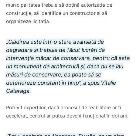
municipalitatea trebuie să obțină autorizația de
construcție, să identifice un constructor și să
organizeze licitația.
„Clădirea este într-o stare avansată de
degradare și trebuie de făcut lucrări de
intervenție măcar de conservare, pentru că este
un monument de arhitectură și, dacă nu se iau
măsuri de conservare, ea poate să se
deterioreze constant în timp”, a spus Vitalie
Cataraga.
Potrivit experților, dacă procesul de reabilitare ar fi
accelerat, centrul ar putea deveni funcțional în doi ani.