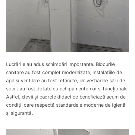
Lucrările au adus schimbări importante. Blocurile
sanitare au fost complet modernizate, instalațiile de
apă și ventilare au fost refăcute, iar vestiarele sălii de
sport au fost dotate cu echipamente noi și funcționale.
Astfel, elevii și cadrele didactice beneficiază acum de
condiții care respectă standardele moderne de igienă
și siguranță.