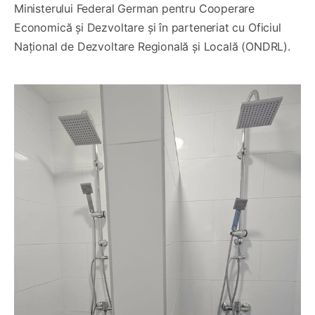
Ministerului Federal German pentru Cooperare
Economică și Dezvoltare și în parteneriat cu Oficiul
Național de Dezvoltare Regională și Locală (ONDRL).