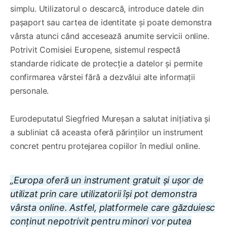
simplu. Utilizatorul o descarcă, introduce datele din
pașaport sau cartea de identitate și poate demonstra
vârsta atunci când accesează anumite servicii online.
Potrivit Comisiei Europene, sistemul respectă
standarde ridicate de protecție a datelor și permite
confirmarea vârstei fără a dezvălui alte informații
personale.
Eurodeputatul Siegfried Mureșan a salutat inițiativa și
a subliniat că aceasta oferă părinților un instrument
concret pentru protejarea copiilor în mediul online.
„Europa oferă un instrument gratuit și ușor de
utilizat prin care utilizatorii își pot demonstra
vârsta online. Astfel, platformele care găzduiesc
conținut nepotrivit pentru minori vor putea