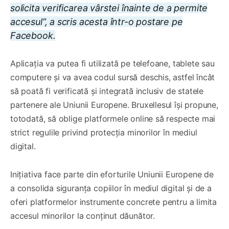
solicita verificarea vârstei înainte de a permite
accesul”, a scris acesta într-o postare pe
Facebook.
Aplicația va putea fi utilizată pe telefoane, tablete sau
computere și va avea codul sursă deschis, astfel încât
să poată fi verificată și integrată inclusiv de statele
partenere ale Uniunii Europene. Bruxellesul își propune,
totodată, să oblige platformele online să respecte mai
strict regulile privind protecția minorilor în mediul
digital.
Inițiativa face parte din eforturile Uniunii Europene de
a consolida siguranța copiilor în mediul digital și de a
oferi platformelor instrumente concrete pentru a limita
accesul minorilor la conținut dăunător.