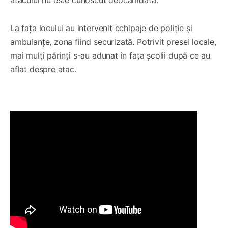
La fața locului au intervenit echipaje de poliție și
ambulanțe, zona fiind securizată. Potrivit presei locale,
mai mulți părinți s-au adunat în fața școlii după ce au
aflat despre atac.