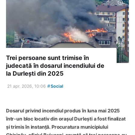
Trei persoane sunt trimise în
judecată în dosarul incendiului de
la Durlești din 2025
#
21 apr. 2026, 10:06
Social
Dosarul privind incendiul produs în luna mai 2025
într-un bloc locativ din orașul Durlești a fost finalizat
și trimis în instanță. Procuratura municipiului