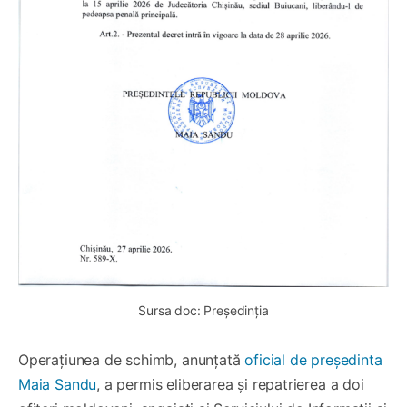
Sursa doc: Președinția
Operațiunea de schimb, anunțată
oficial de președinta
Maia Sandu
, a permis eliberarea și repatrierea a doi