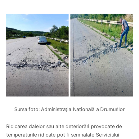
Sursa foto: Administrația Națională a Drumurilor
Ridicarea dalelor sau alte deteriorări provocate de
temperaturile ridicate pot fi semnalate Serviciului