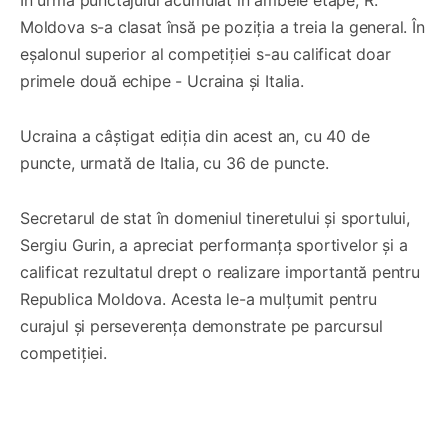
Moldova s-a clasat însă pe poziția a treia la general. În
eșalonul superior al competiției s-au calificat doar
primele două echipe - Ucraina și Italia.
Ucraina a câștigat ediția din acest an, cu 40 de
puncte, urmată de Italia, cu 36 de puncte.
Secretarul de stat în domeniul tineretului și sportului,
Sergiu Gurin, a apreciat performanța sportivelor și a
calificat rezultatul drept o realizare importantă pentru
Republica Moldova. Acesta le-a mulțumit pentru
curajul și perseverența demonstrate pe parcursul
competiției.