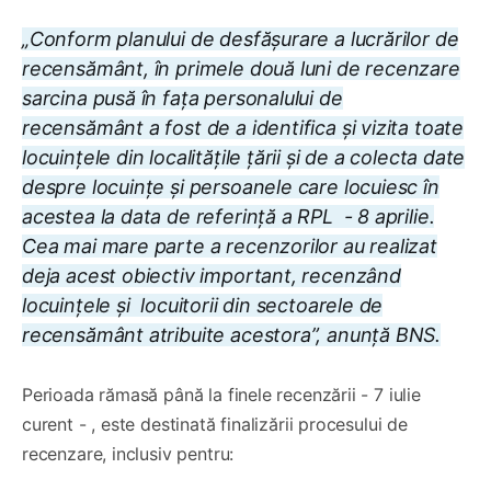
„Conform planului de desfășurare a lucrărilor de
recensământ, în primele două luni de recenzare
sarcina pusă în fața personalului de
recensământ a fost de a identifica și vizita toate
locuințele din localitățile țării și de a colecta date
despre locuințe și persoanele care locuiesc în
acestea la data de referință a RPL - 8 aprilie.
Cea mai mare parte a recenzorilor au realizat
deja acest obiectiv important, recenzând
locuințele și locuitorii din sectoarele de
recensământ atribuite acestora”, anunță BNS.
Perioada rămasă până la finele recenzării - 7 iulie
curent - , este destinată finalizării procesului de
recenzare, inclusiv pentru: