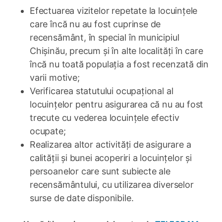
Efectuarea vizitelor repetate la locuințele
care încă nu au fost cuprinse de
recensământ, în special în municipiul
Chișinău, precum și în alte localități în care
încă nu toată populația a fost recenzată din
varii motive;
Verificarea statutului ocupațional al
locuințelor pentru asigurarea că nu au fost
trecute cu vederea locuințele efectiv
ocupate;
Realizarea altor activități de asigurare a
calității și bunei acoperiri a locuințelor și
persoanelor care sunt subiecte ale
recensământului, cu utilizarea diverselor
surse de date disponibile.