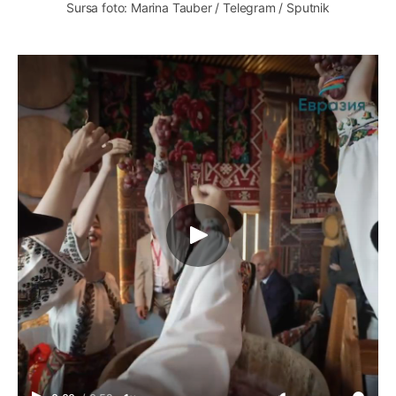
Sursa foto: Marina Tauber / Telegram / Sputnik