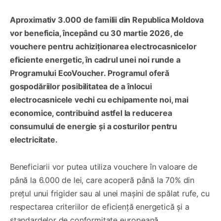
Aproximativ 3.000 de familii din Republica Moldova
vor beneficia, începând cu 30 martie 2026, de
vouchere pentru achiziționarea electrocasnicelor
eficiente energetic, în cadrul unei noi runde a
Programului EcoVoucher. Programul oferă
gospodăriilor posibilitatea de a înlocui
electrocasnicele vechi cu echipamente noi, mai
economice, contribuind astfel la reducerea
consumului de energie și a costurilor pentru
electricitate.
Beneficiarii vor putea utiliza vouchere în valoare de
până la 6.000 de lei, care acoperă până la 70% din
prețul unui frigider sau al unei mașini de spălat rufe, cu
respectarea criteriilor de eficiență energetică și a
standardelor de conformitate europeană.