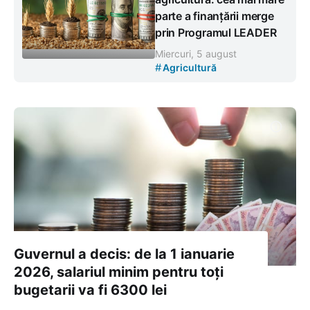
parte a finanțării merge
prin Programul LEADER
Miercuri, 5 august
#
Agricultură
Guvernul a decis: de la 1 ianuarie
2026, salariul minim pentru toți
bugetarii va fi 6300 lei