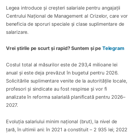
Legea introduce și creșteri salariale pentru angajații
Centrului Național de Management al Crizelor, care vor
beneficia de sporuri speciale și clase suplimentare de
salarizare.
Vrei știrile pe scurt și rapid? Suntem și pe
Telegram
Costul total al măsurilor este de 293,4 milioane lei
anual și este deja prevăzut în bugetul pentru 2026.
Solicitările suplimentare venite de la autoritățile locale,
profesori și sindicate au fost respinse și vor fi
analizate în reforma salarială planificată pentru 2026–
2027.
Evoluția salariului minim național (brut), la nivel de
țară, în ultimii ani: în 2021 a constituit – 2 935 lei; 2022