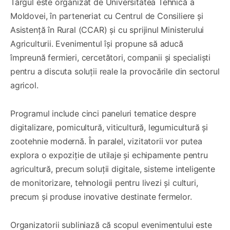
Târgul este organizat de Universitatea Tehnică a
Moldovei, în parteneriat cu Centrul de Consiliere și
Asistență în Rural (CCAR) și cu sprijinul Ministerului
Agriculturii. Evenimentul își propune să aducă
împreună fermieri, cercetători, companii și specialiști
pentru a discuta soluții reale la provocările din sectorul
agricol.
Programul include cinci paneluri tematice despre
digitalizare, pomicultură, viticultură, legumicultură și
zootehnie modernă. În paralel, vizitatorii vor putea
explora o expoziție de utilaje și echipamente pentru
agricultură, precum soluții digitale, sisteme inteligente
de monitorizare, tehnologii pentru livezi și culturi,
precum și produse inovative destinate fermelor.
Organizatorii subliniază că scopul evenimentului este