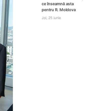
ce înseamnă asta
pentru R. Moldova
Joi, 25 iunie