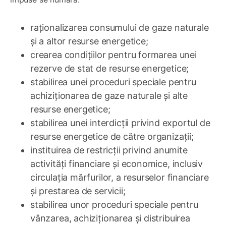
raționalizarea consumului de gaze naturale
și a altor resurse energetice;
crearea condițiilor pentru formarea unei
rezerve de stat de resurse energetice;
stabilirea unei proceduri speciale pentru
achiziționarea de gaze naturale și alte
resurse energetice;
stabilirea unei interdicții privind exportul de
resurse energetice de către organizații;
instituirea de restricții privind anumite
activități financiare și economice, inclusiv
circulația mărfurilor, a resurselor financiare
și prestarea de servicii;
stabilirea unor proceduri speciale pentru
vânzarea, achiziționarea și distribuirea